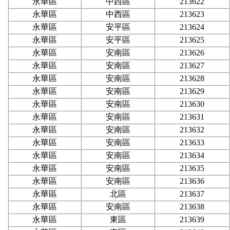
永華區
中西區
213622
永華區
中西區
213623
永華區
安平區
213624
永華區
安平區
213625
永華區
安南區
213626
永華區
安南區
213627
永華區
安南區
213628
永華區
安南區
213629
永華區
安南區
213630
永華區
安南區
213631
永華區
安南區
213632
永華區
安南區
213633
永華區
安南區
213634
永華區
安南區
213635
永華區
安南區
213636
永華區
北區
213637
永華區
安南區
213638
永華區
東區
213639