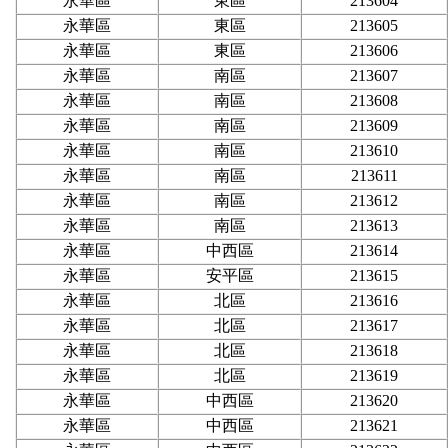
永華區
東區
213604
永華區
東區
213605
永華區
東區
213606
永華區
南區
213607
永華區
南區
213608
永華區
南區
213609
永華區
南區
213610
永華區
南區
213611
永華區
南區
213612
永華區
南區
213613
永華區
中西區
213614
永華區
安平區
213615
永華區
北區
213616
永華區
北區
213617
永華區
北區
213618
永華區
北區
213619
永華區
中西區
213620
永華區
中西區
213621