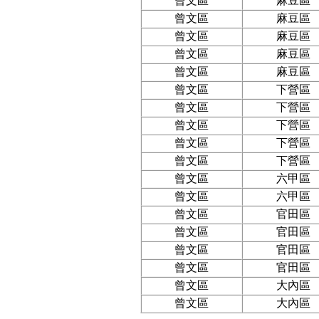
曾文區
麻豆區
曾文區
麻豆區
曾文區
麻豆區
曾文區
麻豆區
曾文區
麻豆區
曾文區
下營區
曾文區
下營區
曾文區
下營區
曾文區
下營區
曾文區
下營區
曾文區
六甲區
曾文區
六甲區
曾文區
官田區
曾文區
官田區
曾文區
官田區
曾文區
官田區
曾文區
大內區
曾文區
大內區