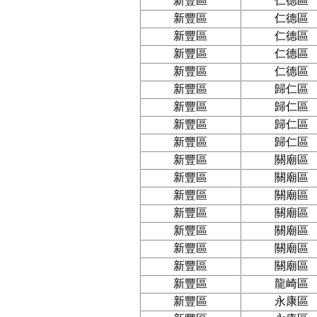
新豐區
仁德區
新豐區
仁德區
新豐區
仁德區
新豐區
仁德區
新豐區
仁德區
新豐區
歸仁區
新豐區
歸仁區
新豐區
歸仁區
新豐區
歸仁區
新豐區
關廟區
新豐區
關廟區
新豐區
關廟區
新豐區
關廟區
新豐區
關廟區
新豐區
關廟區
新豐區
關廟區
新豐區
龍崎區
新豐區
永康區