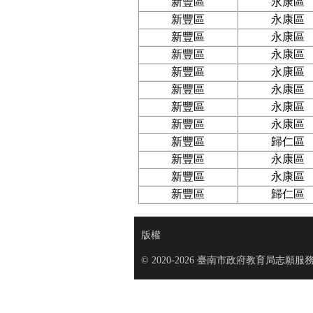
新豐區
永康區
新豐區
永康區
新豐區
永康區
新豐區
永康區
新豐區
永康區
新豐區
永康區
新豐區
永康區
新豐區
永康區
新豐區
歸仁區
新豐區
永康區
新豐區
永康區
新豐區
歸仁區
版權
© 2020-2026 臺南市政府教育局志